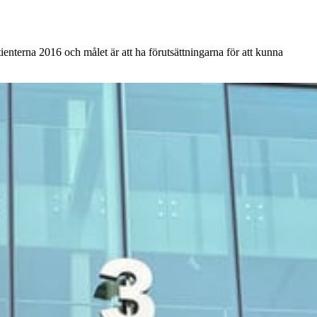
enterna 2016 och målet är att ha förutsättningarna för att kunna