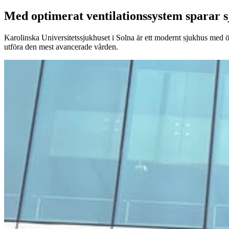
Med optimerat ventilationssystem sparar s
Karolinska Universitetssjukhuset i Solna är ett modernt sjukhus med ö
utföra den mest avancerade vården.