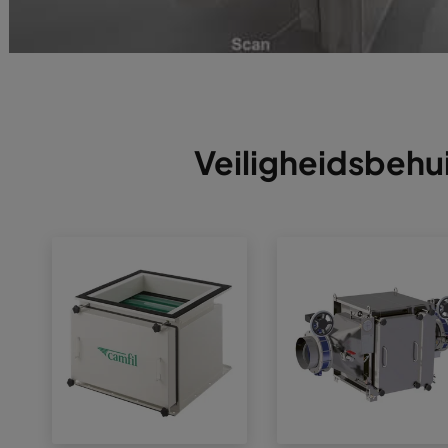
Veiligheidsbehu