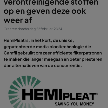
verontreinigende stoffen
op en geven deze ook
weer af
Created donderdag 22 februari 2024
HemiPleat is, in het kort, de unieke,
gepatenteerde media plooitechnologie die
Camfil gebruikt om zeer efficiënte filterpatronen
te maken die langer meegaan en beter presteren
dan alternatieven van de concurrentie.