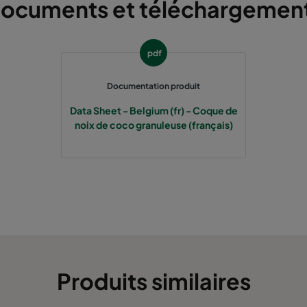
ocuments et téléchargemen
pdf
Documentation produit
Data Sheet - Belgium (fr) - Coque de
noix de coco granuleuse (français)
Produits similaires