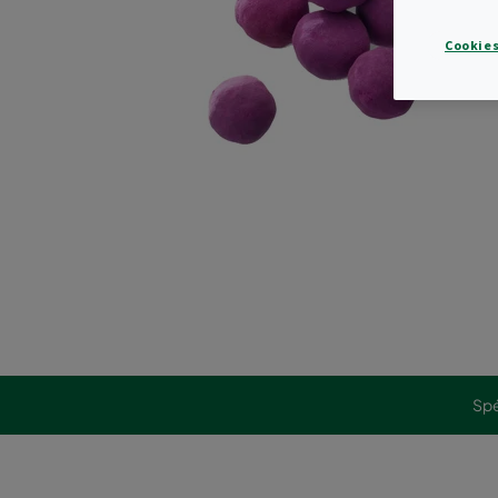
Cookies
Spé