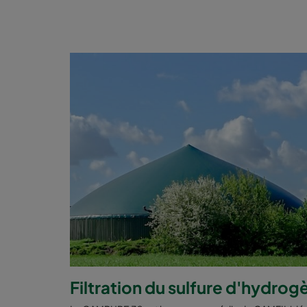
Filtration du sulfure d'hydro