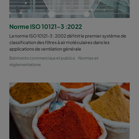
Norme ISO 10121-3 :2022
La norme ISO 10121-3 : 2002 définit le premier système de
classification des filtres à air moléculaires dans les
applications de ventilation générale
Batiments commerciaux et publics
Normes et
réglementations