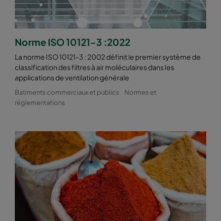
Norme ISO 10121-3 :2022
La norme ISO 10121-3 : 2002 définit le premier système de
classification des filtres à air moléculaires dans les
applications de ventilation générale
Batiments commerciaux et publics
Normes et
réglementations