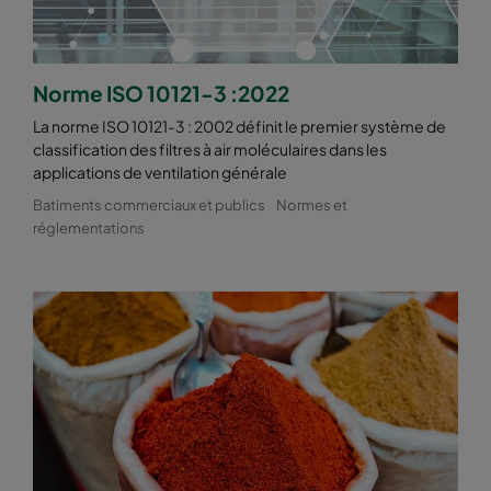
Norme ISO 10121-3 :2022
La norme ISO 10121-3 : 2002 définit le premier système de
classification des filtres à air moléculaires dans les
applications de ventilation générale
Batiments commerciaux et publics
Normes et
réglementations