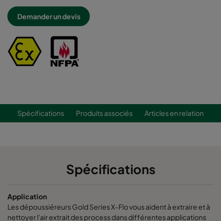
Demander un devis
Spécifications
Produits associés
Articles en relation
Spécifications
Application
Les dépoussiéreurs Gold Series X-Flo vous aident à extraire et à
nettoyer l'air extrait des process dans différentes applications