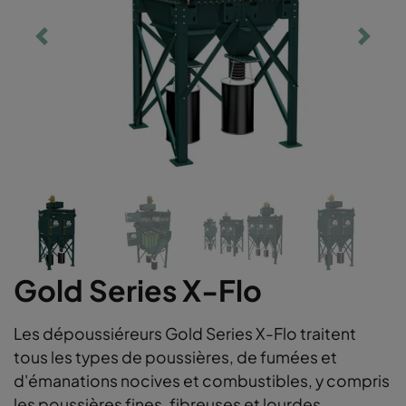
Gold Series X-Flo
Les dépoussiéreurs Gold Series X-Flo traitent
tous les types de poussières, de fumées et
d'émanations nocives et combustibles, y compris
les poussières fines, fibreuses et lourdes