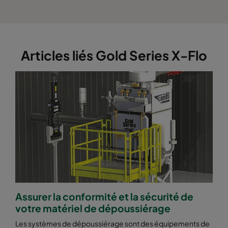
Articles liés Gold Series X-Flo
Assurer la conformité et la sécurité de
votre matériel de dépoussiérage
Les systèmes de dépoussiérage sont des équipements de