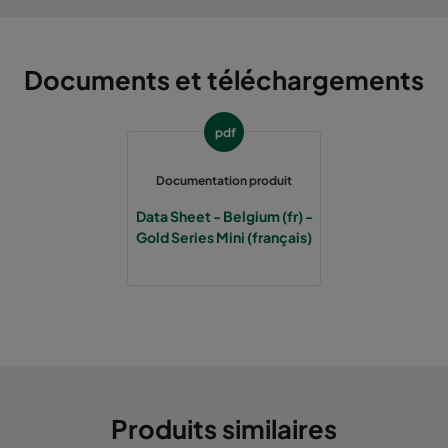
Documents et téléchargements
pdf
Documentation produit
Data Sheet - Belgium (fr) -
Gold Series Mini (français)
Produits similaires