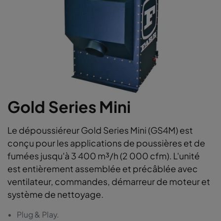
Gold Series Mini
Le dépoussiéreur Gold Series Mini (GS4M) est
conçu pour les applications de poussières et de
fumées jusqu'à 3 400 m³/h (2 000 cfm). L'unité
est entièrement assemblée et précâblée avec
ventilateur, commandes, démarreur de moteur et
système de nettoyage.
Plug & Play.