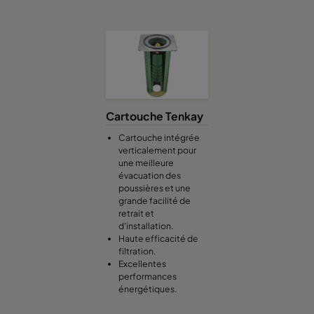
Cartouche Tenkay
Cartouche intégrée
verticalement pour
une meilleure
évacuation des
poussières et une
grande facilité de
retrait et
d'installation.
Haute efficacité de
filtration.
Excellentes
performances
énergétiques.