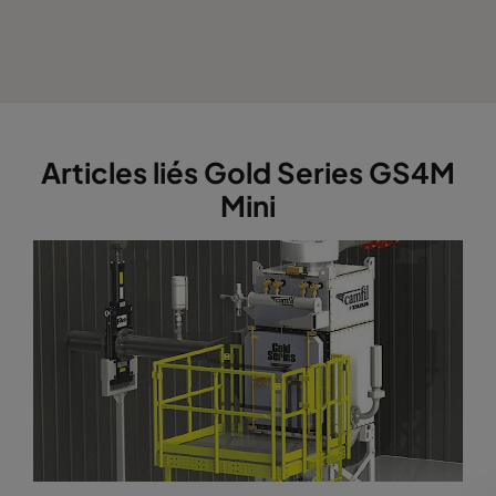
Articles liés Gold Series GS4M
Mini