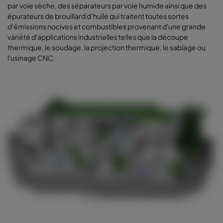
par voie sèche, des séparateurs par voie humide ainsi que des
épurateurs de brouillard d’huile qui traitent toutes sortes
d'émissions nocives et combustibles provenant d'une grande
variété d'applications industrielles telles que la découpe
thermique, le soudage, la projection thermique, le sablage ou
l'usinage CNC.