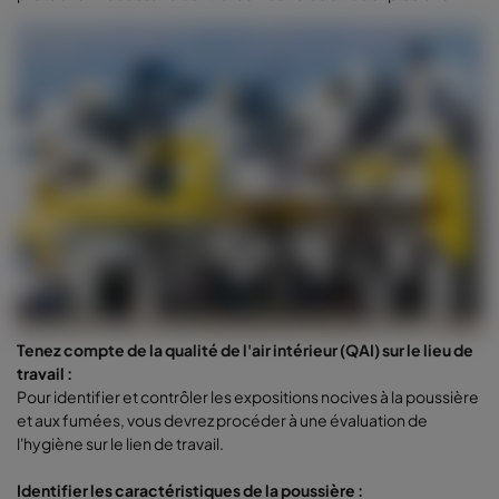
Tenez compte de la qualité de l'air intérieur (QAI) sur le lieu de
travail :
Pour identifier et contrôler les expositions nocives à la poussière
et aux fumées, vous devrez procéder à une évaluation de
l'hygiène sur le lien de travail.
Identifier les caractéristiques de la poussière :