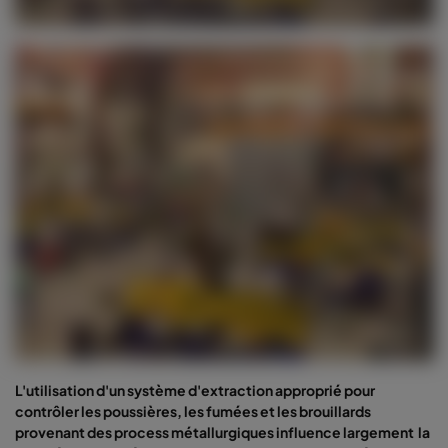
L'utilisation d'un système d'extraction approprié pour
contrôler les poussières, les fumées et les brouillards
provenant des process métallurgiques influence largement la