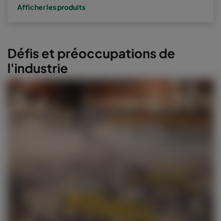
Afficher les produits
Défis et préoccupations de
l'industrie