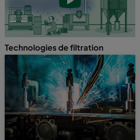
Technologies de filtration