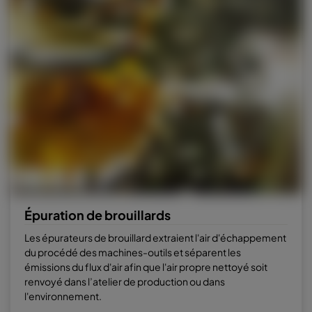
Épuration de brouillards
Les épurateurs de brouillard extraient l'air d'échappement
du procédé des machines-outils et séparent les
émissions du flux d'air afin que l'air propre nettoyé soit
renvoyé dans l’atelier de production ou dans
l'environnement.