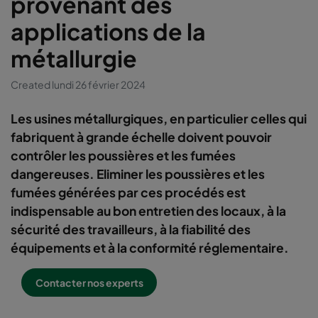
provenant des
applications de la
métallurgie
Created lundi 26 février 2024
Les usines métallurgiques, en particulier celles qui
fabriquent à grande échelle doivent pouvoir
contrôler les poussières et les fumées
dangereuses. Eliminer les poussières et les
fumées générées par ces procédés est
indispensable au bon entretien des locaux, à la
sécurité des travailleurs, à la fiabilité des
équipements et à la conformité réglementaire.
Contacter nos experts