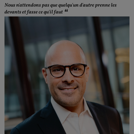
Nous n'attendons pas que quelqu'un d'autre prenne les
devants et fasse ce qu'il faut