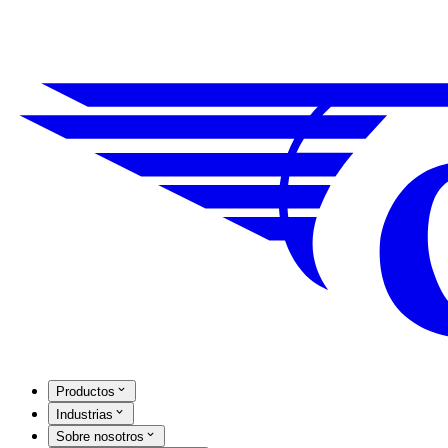
Productos
Industrias
Sobre nosotros