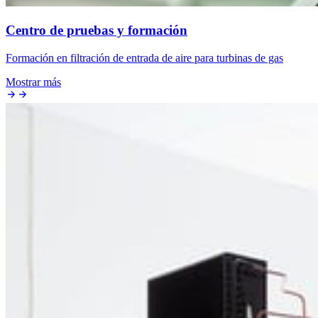
Centro de pruebas y formación
Formación en filtración de entrada de aire para turbinas de gas
Mostrar más