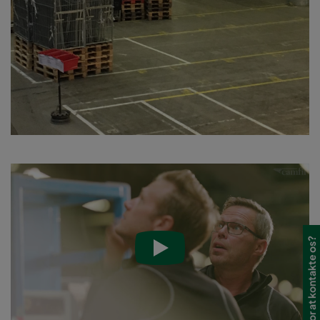
Har du brug for at kontakte os?