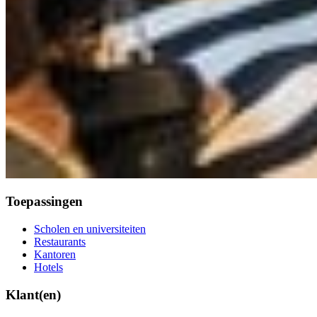
Toepassingen
Scholen en universiteiten
Restaurants
Kantoren
Hotels
Klant(en)