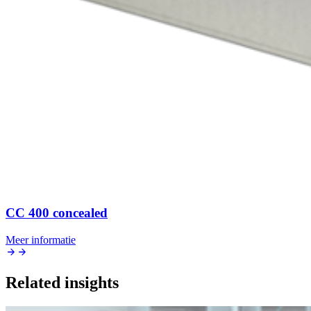
CC 400 concealed
Meer informatie
Related insights