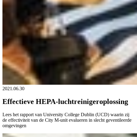
2021.06.30
Effectieve HEPA-luchtreinigeroplossing
Lees het rapport van University College Dublin (UCD) waarin zij
de effectiviteit van de City M-unit evalueren in slecht geventileerde
omgevingen