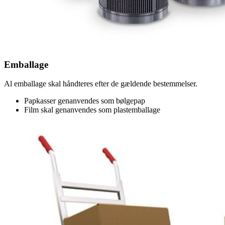
Emballage
Al emballage skal håndteres efter de gældende bestemmelser.
Papkasser genanvendes som bølgepap
Film skal genanvendes som plastemballage