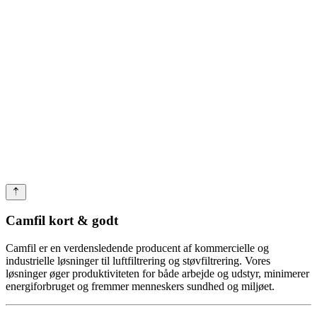
Camfil kort & godt
Camfil er en verdensledende producent af kommercielle og
industrielle løsninger til luftfiltrering og støvfiltrering. Vores
løsninger øger produktiviteten for både arbejde og udstyr, minimerer
energiforbruget og fremmer menneskers sundhed og miljøet.