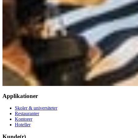
Applikationer
Skoler & universiteter
Restauranter
Kontorer
Hoteller
Kunde(r)