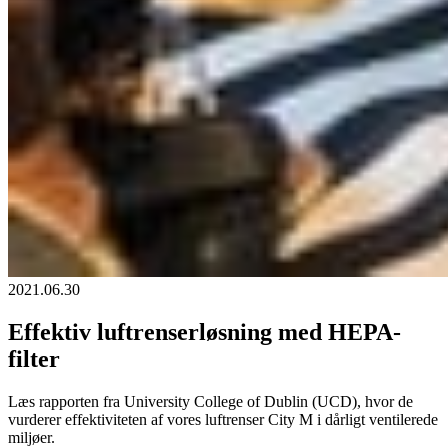
2021.06.30
Effektiv luftrenserløsning med HEPA-
filter
Læs rapporten fra University College of Dublin (UCD), hvor de
vurderer effektiviteten af vores luftrenser City M i dårligt ventilerede
miljøer.