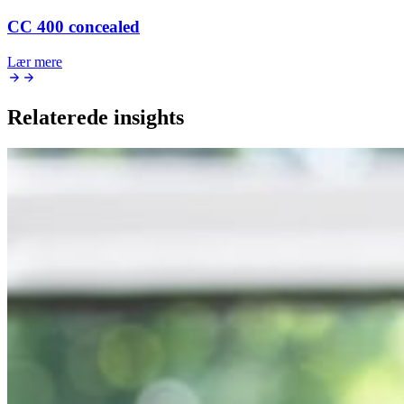
CC 400 concealed
Lær mere
Relaterede insights