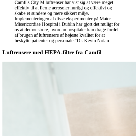
Camfils City M luftrenser har vist sig at være meget
effektiv til at fjerne aerosoler hurtigt og effektivt og
skabe et sundere og mere sikkert miljø.
Implementeringen af disse eksperimenter på Mater
Misericordiae Hospital i Dublin har gjort det muligt for
os at demonstrere, hvordan hospitaler kan drage fordel
af brugen af luftrensere af højeste kvalitet for at
beskytte patienter og personale.
Dr. Kevin Nolan
Luftrensere med HEPA-filtre fra Camfil