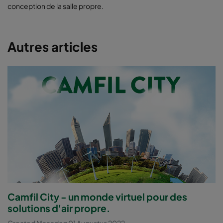
conception de la salle propre.
Autres articles
Camfil City - un monde virtuel pour des
solutions d'air propre.