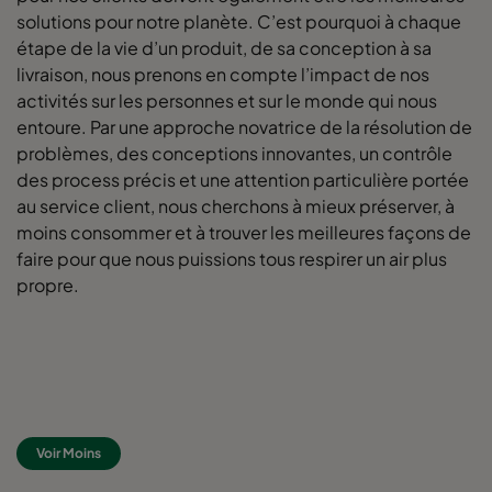
solutions pour notre planète. C’est pourquoi à chaque
étape de la vie d’un produit, de sa conception à sa
livraison, nous prenons en compte l’impact de nos
activités sur les personnes et sur le monde qui nous
entoure. Par une approche novatrice de la résolution de
problèmes, des conceptions innovantes, un contrôle
des process précis et une attention particulière portée
au service client, nous cherchons à mieux préserver, à
moins consommer et à trouver les meilleures façons de
faire pour que nous puissions tous respirer un air plus
propre.
Voir Moins