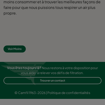
moins consommer et à trouver les meilleures façons de
faire pour que nous puissions tous respirer un air plus
propre.
Voir Moins
Vous êtes toujours là?
Nous restons à votre disposition pour
vous aider à relever vos défis de filtration.
Trouver un contact
© Camfil 1963-2026 |
Politique de confidentialités