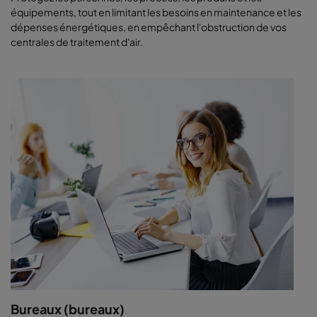
équipements, tout en limitant les besoins en maintenance et les
dépenses énergétiques, en empêchant l'obstruction de vos
centrales de traitement d'air.
Bureaux (bureaux)