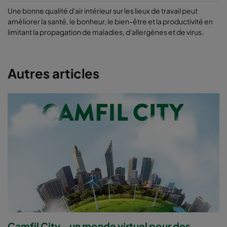
Une bonne qualité d'air intérieur sur les lieux de travail peut
améliorer la santé, le bonheur, le bien-être et la productivité en
limitant la propagation de maladies, d'allergènes et de virus.
Autres articles
Camfil City - un monde virtuel pour des