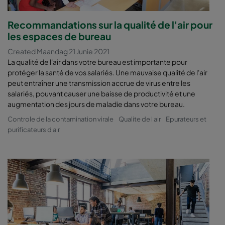
Recommandations sur la qualité de l'air pour
les espaces de bureau
Created Maandag 21 Junie 2021
La qualité de l'air dans votre bureau est importante pour
protéger la santé de vos salariés. Une mauvaise qualité de l'air
peut entraîner une transmission accrue de virus entre les
salariés, pouvant causer une baisse de productivité et une
augmentation des jours de maladie dans votre bureau.
Controle de la contamination virale
Qualite de l air
Epurateurs et
purificateurs d air