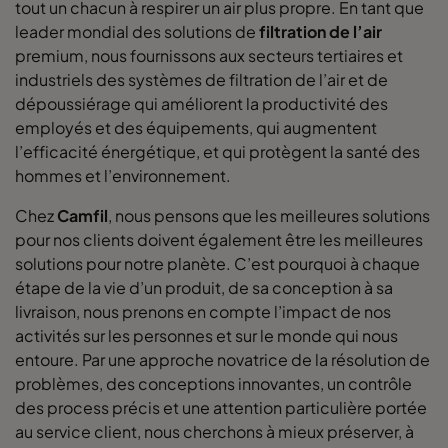
tout un chacun à respirer un air plus propre. En tant que
leader mondial des solutions de
filtration de l’air
premium, nous fournissons aux secteurs tertiaires et
industriels des systèmes de filtration de l’air et de
dépoussiérage qui améliorent la productivité des
employés et des équipements, qui augmentent
l’efficacité énergétique, et qui protègent la santé des
hommes et l’environnement.
Chez
Camfil
, nous pensons que les meilleures solutions
pour nos clients doivent également être les meilleures
solutions pour notre planète. C’est pourquoi à chaque
étape de la vie d’un produit, de sa conception à sa
livraison, nous prenons en compte l’impact de nos
activités sur les personnes et sur le monde qui nous
entoure. Par une approche novatrice de la résolution de
problèmes, des conceptions innovantes, un contrôle
des process précis et une attention particulière portée
au service client, nous cherchons à mieux préserver, à