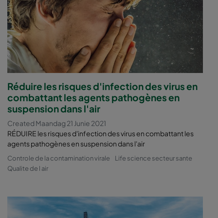
Réduire les risques d'infection des virus en
combattant les agents pathogènes en
suspension dans l'air
Created Maandag 21 Junie 2021
RÉDUIRE les risques d'infection des virus en combattant les
agents pathogènes en suspension dans l'air
Controle de la contamination virale
Life science secteur sante
Qualite de l air