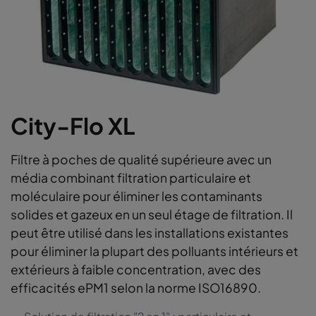
City-Flo XL
Filtre à poches de qualité supérieure avec un
média combinant filtration particulaire et
moléculaire pour éliminer les contaminants
solides et gazeux en un seul étage de filtration. Il
peut être utilisé dans les installations existantes
pour éliminer la plupart des polluants intérieurs et
extérieurs à faible concentration, avec des
efficacités ePM1 selon la norme ISO16890.