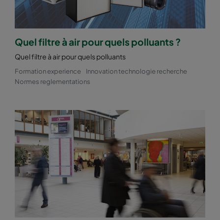
Quel filtre à air pour quels polluants ?
Quel filtre à air pour quels polluants
Formation experience
Innovation technologie recherche
Normes reglementations