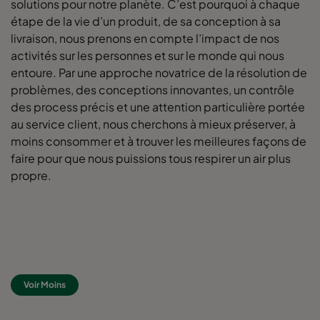
solutions pour notre planète. C’est pourquoi à chaque
étape de la vie d’un produit, de sa conception à sa
livraison, nous prenons en compte l’impact de nos
activités sur les personnes et sur le monde qui nous
entoure. Par une approche novatrice de la résolution de
problèmes, des conceptions innovantes, un contrôle
des process précis et une attention particulière portée
au service client, nous cherchons à mieux préserver, à
moins consommer et à trouver les meilleures façons de
faire pour que nous puissions tous respirer un air plus
propre.
Voir Moins