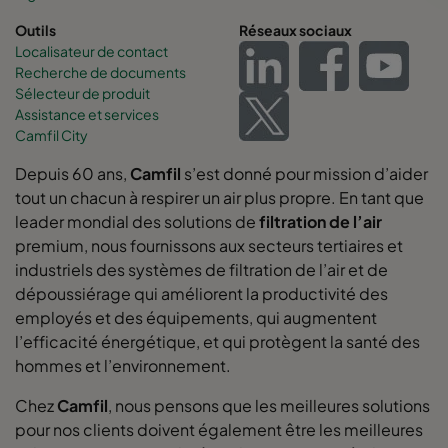
Outils
Réseaux sociaux
Localisateur de contact
Recherche de documents
Sélecteur de produit
Assistance et services
Camfil City
Depuis 60 ans,
Camfil
s’est donné pour mission d’aider
tout un chacun à respirer un air plus propre. En tant que
leader mondial des solutions de
filtration de l’air
premium, nous fournissons aux secteurs tertiaires et
industriels des systèmes de filtration de l’air et de
dépoussiérage qui améliorent la productivité des
employés et des équipements, qui augmentent
l’efficacité énergétique, et qui protègent la santé des
hommes et l’environnement.
Chez
Camfil
, nous pensons que les meilleures solutions
pour nos clients doivent également être les meilleures