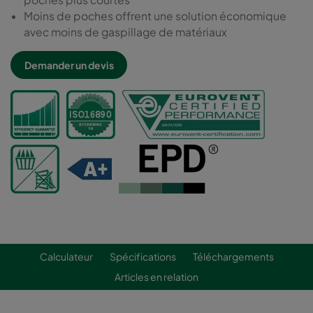
Moins de poches offrent une solution économique
avec moins de gaspillage de matériaux
Demander un devis
Calculateur
Spécifications
Téléchargements
Articles en relation