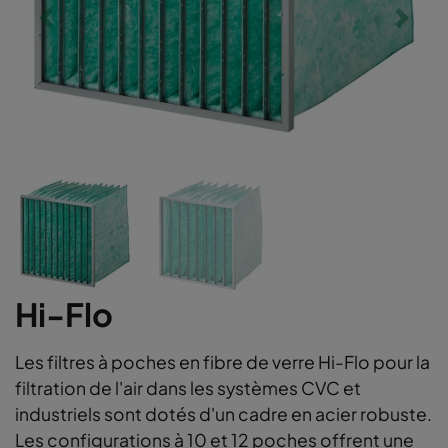
Hi-Flo
Les filtres à poches en fibre de verre Hi-Flo pour la
filtration de l'air dans les systèmes CVC et
industriels sont dotés d'un cadre en acier robuste.
Les configurations à 10 et 12 poches offrent une