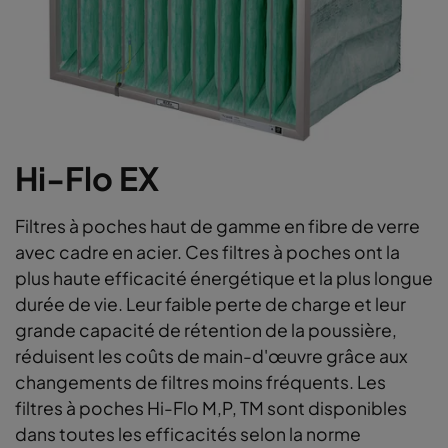
Hi-Flo EX
Filtres à poches haut de gamme en fibre de verre
avec cadre en acier. Ces filtres à poches ont la
plus haute efficacité énergétique et la plus longue
durée de vie. Leur faible perte de charge et leur
grande capacité de rétention de la poussière,
réduisent les coûts de main-d'œuvre grâce aux
changements de filtres moins fréquents. Les
filtres à poches Hi-Flo M,P, TM sont disponibles
dans toutes les efficacités selon la norme