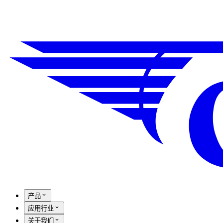
产品
应用行业
关于我们