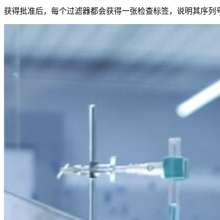
获得批准后，每个过滤器都会获得一张检查标签，说明其序列号