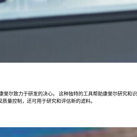
显了康斐尔致力于研发的决心。 这种独特的工具帮助康斐尔研究和识
和实现质量控制，还可用于研究和评估新的滤料。