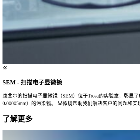
SEM - 扫描电子显微镜
康斐尔的扫描电子显微镜（SEM）位于Trosa的实验室，彰
0.00005mm）的污染物。 显微镜帮助我们解决客户的问题
了解更多