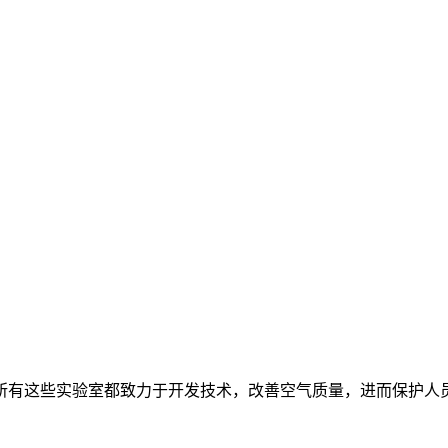
所有这些实验室都致力于开发技术，改善空气质量，进而保护人