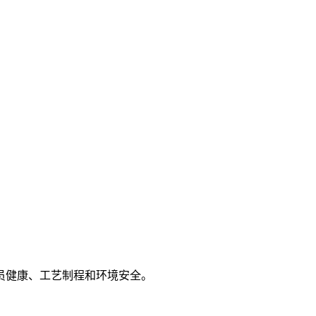
员健康、工艺制程和环境安全。