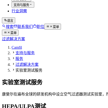
支持与服务
行业洞察
语言
搜索
联系我们
职位
菜单
菜单
过滤解决方案
Camfil
支持与服务
服务
过滤解决方案
实验室测试服务
实验室测试服务
康斐尔在遍布全球的研发机构中设立空气过滤器测试实验室，
HEPA/ULPA测试