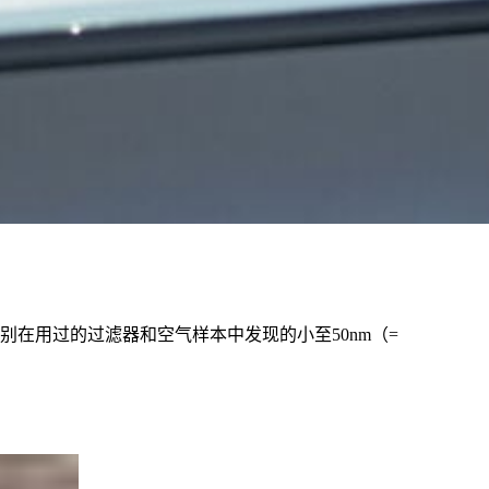
别在用过的过滤器和空气样本中发现的小至50nm（=