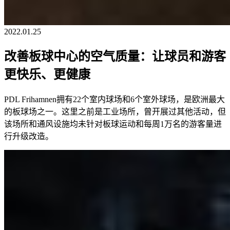
2022.01.25
改善板球中心的空气质量：让球员和游客
更快乐、更健康
PDL Frihamnen拥有22个室内球场和6个室外球场，是欧洲最大
的板球场之一。这里之前是工业场所，曾开展过其他活动，但
该场所和通风设施均未针对板球运动和每周1万名的游客量进
行升级改造。