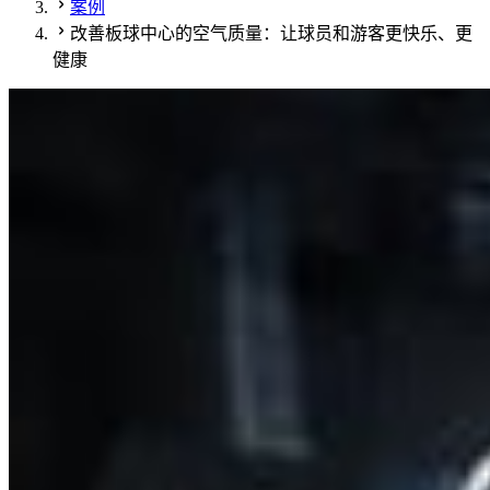
案例
改善板球中心的空气质量：让球员和游客更快乐、更
健康