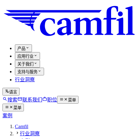
产品
应用行业
关于我们
支持与服务
行业洞察
语言
搜索
联系我们
职位
菜单
菜单
案例
Camfil
行业洞察