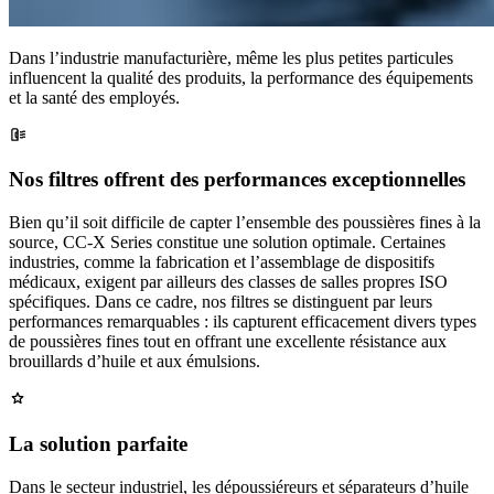
Dans l’industrie manufacturière, même les plus petites particules
influencent la qualité des produits, la performance des équipements
et la santé des employés.
Nos filtres offrent des performances exceptionnelles
Bien qu’il soit difficile de capter l’ensemble des poussières fines à la
source, CC-X Series constitue une solution optimale. Certaines
industries, comme la fabrication et l’assemblage de dispositifs
médicaux, exigent par ailleurs des classes de salles propres ISO
spécifiques. Dans ce cadre, nos filtres se distinguent par leurs
performances remarquables : ils capturent efficacement divers types
de poussières fines tout en offrant une excellente résistance aux
brouillards d’huile et aux émulsions.
La solution parfaite
Dans le secteur industriel, les dépoussiéreurs et séparateurs d’huile