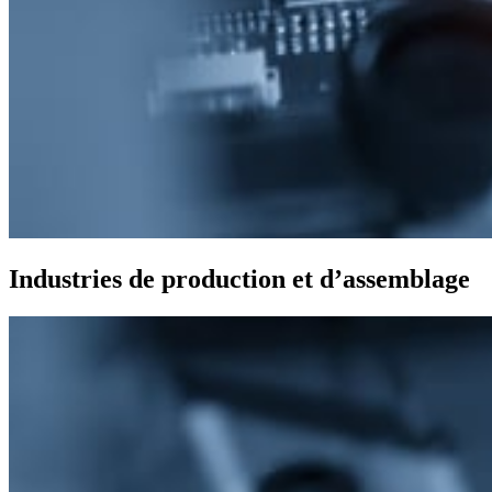
Industries de production et d’assemblage