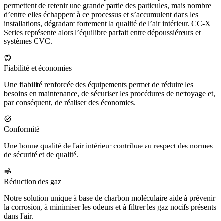
permettent de retenir une grande partie des particules, mais nombre
d’entre elles échappent à ce processus et s’accumulent dans les
installations, dégradant fortement la qualité de l’air intérieur. CC-X
Series représente alors l’équilibre parfait entre dépoussiéreurs et
systèmes CVC.
Fiabilité et économies
Une fiabilité renforcée des équipements permet de réduire les
besoins en maintenance, de sécuriser les procédures de nettoyage et,
par conséquent, de réaliser des économies.
Conformité
Une bonne qualité de l'air intérieur contribue au respect des normes
de sécurité et de qualité.
Réduction des gaz
​Notre solution unique à base de charbon moléculaire aide à prévenir
la corrosion, à minimiser les odeurs et à filtrer les gaz nocifs présents
dans l'air.