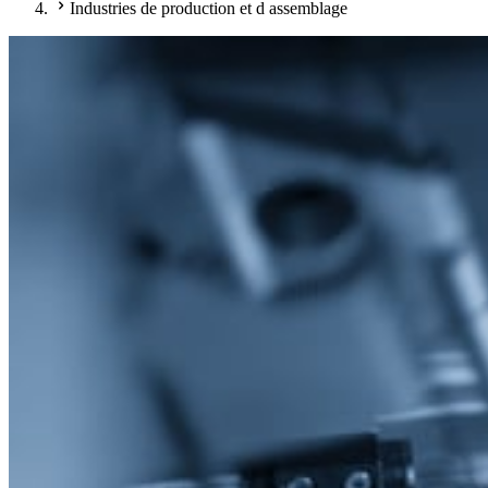
Industries de production et d assemblage