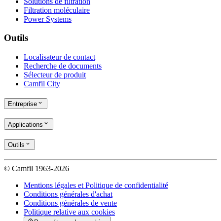
Solutions de filtration
Filtration moléculaire
Power Systems
Outils
Localisateur de contact
Recherche de documents
Sélecteur de produit
Camfil City
Entreprise
Applications
Outils
© Camfil 1963-2026
Mentions légales et Politique de confidentialité
Conditions générales d'achat
Conditions générales de vente
Politique relative aux cookies