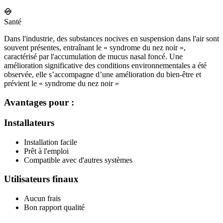
Santé
Dans l'industrie, des substances nocives en suspension dans l'air sont
souvent présentes, entraînant le « syndrome du nez noir »,
caractérisé par l'accumulation de mucus nasal foncé. Une
amélioration significative des conditions environnementales a été
observée, elle s’accompagne d’une amélioration du bien-être et
prévient le « syndrome du nez noir »
Avantages pour :
Installateurs
Installation facile
Prêt à l'emploi
Compatible avec d'autres systèmes
Utilisateurs finaux
Aucun frais
Bon rapport qualité