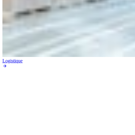
Logistique