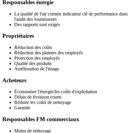
Responsables énergie
La qualité de l'air comme indicateur clé de performance dans
l'audit des fournisseurs
Des rapports sont exigés
Propriétaires
Réduction des coûts
Réduction des plaintes des employés
Protection des employés
Qualité des produits
Amélioration de l'image
Acheteurs
Économiser l'énergie/les coûts d'exploitation
Délais de livraison courts
Réduire les coûts de nettoyage
Garantie
Responsables FM commerciaux
Moins de nettoyage