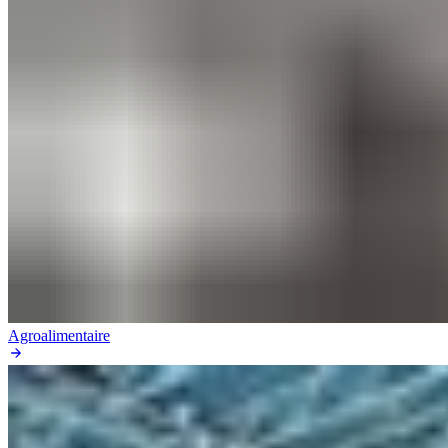
Agroalimentaire