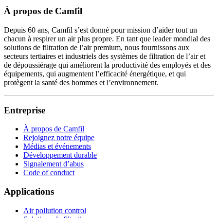
À propos de Camfil
Depuis 60 ans, Camfil s’est donné pour mission d’aider tout un
chacun à respirer un air plus propre. En tant que leader mondial des
solutions de filtration de l’air premium, nous fournissons aux
secteurs tertiaires et industriels des systèmes de filtration de l’air et
de dépoussiérage qui améliorent la productivité des employés et des
équipements, qui augmentent l’efficacité énergétique, et qui
protègent la santé des hommes et l’environnement.
Entreprise
À propos de Camfil
Rejoignez notre équipe
Médias et événements
Développement durable
Signalement d’abus
Code of conduct
Applications
Air pollution control