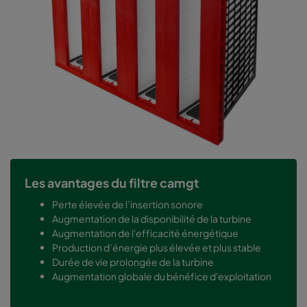
Les avantages du filtre camgt
Perte élevée de l’insertion sonore
Augmentation de la disponibilité de la turbine
Augmentation de l'efficacité énergétique
Production d’énergie plus élevée et plus stable
Durée de vie prolongée de la turbine
Augmentation globale du bénéfice d'exploitation