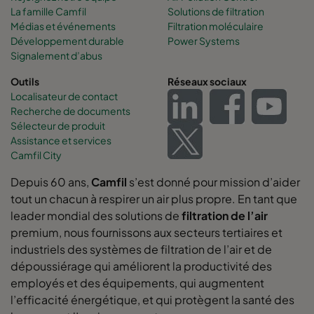
La famille Camfil
Solutions de filtration
Médias et événements
Filtration moléculaire
Développement durable
Power Systems
Signalement d’abus
Outils
Réseaux sociaux
Localisateur de contact
Recherche de documents
Sélecteur de produit
Assistance et services
Camfil City
Depuis 60 ans,
Camfil
s’est donné pour mission d’aider
tout un chacun à respirer un air plus propre. En tant que
leader mondial des solutions de
filtration de l’air
premium, nous fournissons aux secteurs tertiaires et
industriels des systèmes de filtration de l’air et de
dépoussiérage qui améliorent la productivité des
employés et des équipements, qui augmentent
l’efficacité énergétique, et qui protègent la santé des