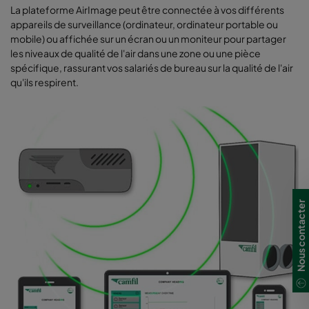
La plateforme AirImage peut être connectée à vos différents
appareils de surveillance (ordinateur, ordinateur portable ou
mobile) ou affichée sur un écran ou un moniteur pour partager
les niveaux de qualité de l'air dans une zone ou une pièce
spécifique, rassurant vos salariés de bureau sur la qualité de l'air
qu'ils respirent.
Nous contacter