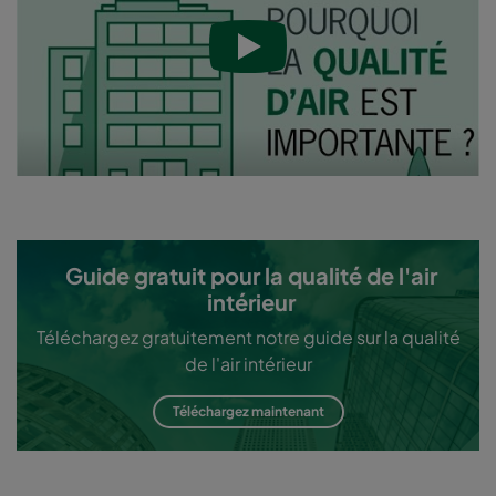
Guide gratuit pour la qualité de l'air
intérieur
Téléchargez gratuitement notre guide sur la qualité
de l'air intérieur
Téléchargez maintenant