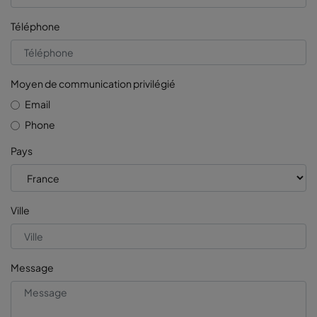
Téléphone
Moyen de communication privilégié
Email
Phone
Pays
Ville
Message