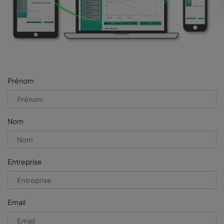
Prénom
Nom
Entreprise
Email