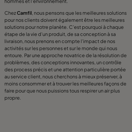
hommes et l’environnement.
Chez
Camfil
, nous pensons que les meilleures solutions
pour nos clients doivent également être les meilleures
solutions pour notre planète. C’est pourquoi à chaque
étape de la vie d’un produit, de sa conception à sa
livraison, nous prenons en compte l’impact de nos
activités sur les personnes et sur le monde qui nous
entoure. Par une approche novatrice de la résolution de
problèmes, des conceptions innovantes, un contrôle
des process précis et une attention particulière portée
au service client, nous cherchons à mieux préserver, à
moins consommer et à trouver les meilleures façons de
faire pour que nous puissions tous respirer un air plus
propre.