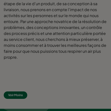
étape de la vie d’un produit, de sa conception à sa
livraison, nous prenons en compte l’impact de nos
activités sur les personnes et sur le monde qui nous
entoure. Par une approche novatrice de la résolution de
problèmes, des conceptions innovantes, un contrôle
des process précis et une attention particulière portée
au service client, nous cherchons à mieux préserver, à
moins consommer et à trouver les meilleures façons de
faire pour que nous puissions tous respirer un air plus
propre.
Voir Moins