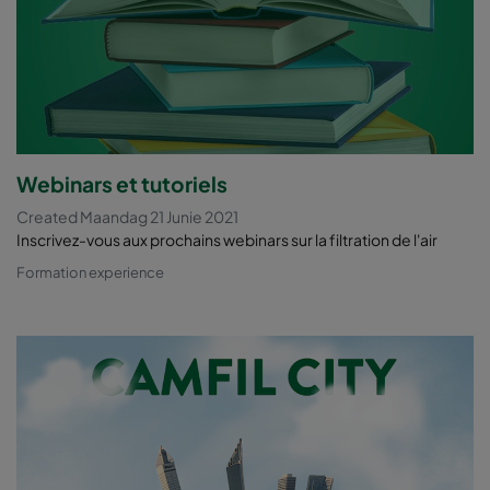
Webinars et tutoriels
Created Maandag 21 Junie 2021
Inscrivez-vous aux prochains webinars sur la filtration de l'air
Formation experience