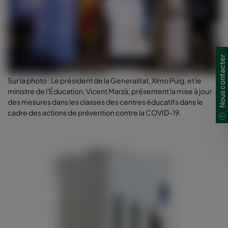
Nous contacter
Sur la photo : Le président de la Generalitat, Ximo Puig, et le
ministre de l'Éducation, Vicent Marzà, présentent la mise à jour
des mesures dans les classes des centres éducatifs dans le
cadre des actions de prévention contre la COVID-19.