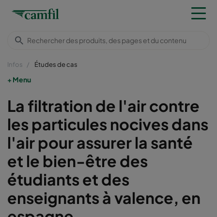
Infos
Études de cas
Menu
La filtration de l'air contre
les particules nocives dans
l'air pour assurer la santé
et le bien-être des
étudiants et des
enseignants à valence, en
espagne