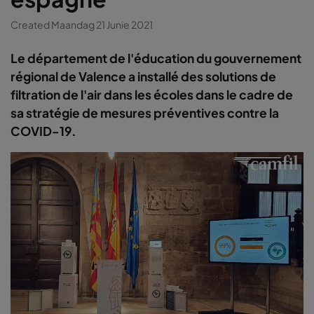
Created Maandag 21 Junie 2021
Le département de l'éducation du gouvernement
régional de Valence a installé des solutions de
filtration de l'air dans les écoles dans le cadre de
sa stratégie de mesures préventives contre la
COVID-19.