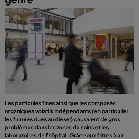
Les particules fines ainsi que les composés
organiques volatils indépendants (en particulier
les fumées dues au diesel) causaient de gros
problèmes dans les zones de soins et les
laboratoires de l'hôpital. Grâce aux filtres à air