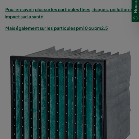
Pour en savoir plus sur les
particules fines, risques, pollution et
impact sur la santé
Mais également sur les particules pm10 ou pm2.5