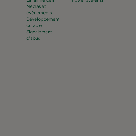
Médias et
événements
Développement
durable
Signalement
d’abus