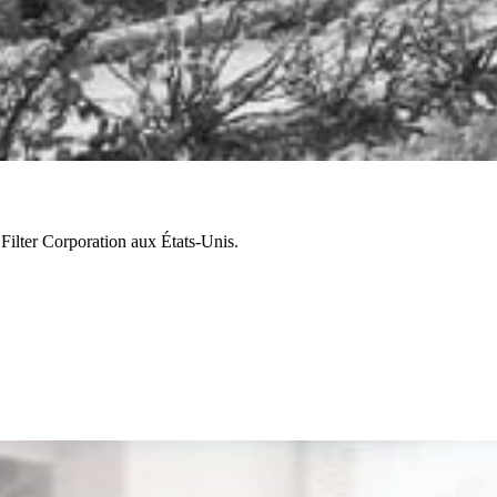
Filter Corporation aux États-Unis.