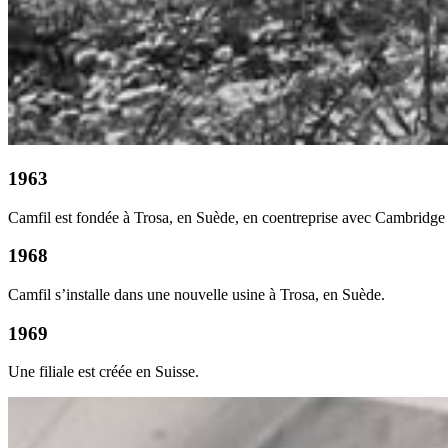
1963
Camfil est fondée à Trosa, en Suède, en coentreprise avec Cambridge 
1968
Camfil s’installe dans une nouvelle usine à Trosa, en Suède.
1969
Une filiale est créée en Suisse.