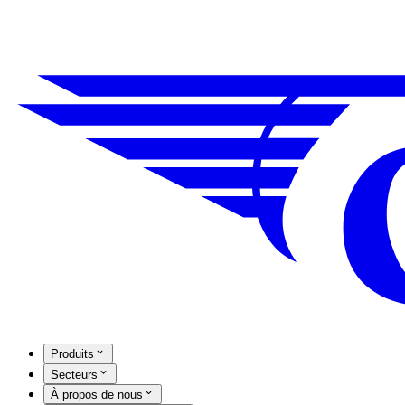
Produits
Secteurs
À propos de nous