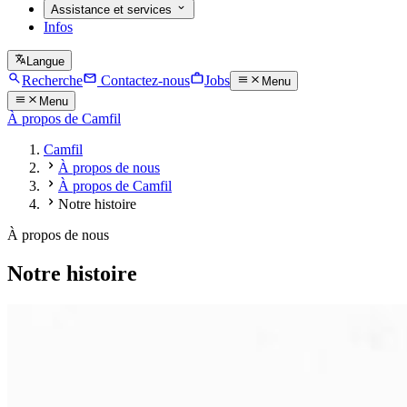
Assistance et services
Infos
Langue
Recherche
Contactez-nous
Jobs
Menu
Menu
À propos de Camfil
Camfil
À propos de nous
À propos de Camfil
Notre histoire
À propos de nous
Notre histoire