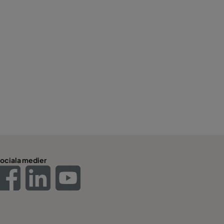
ociala medier