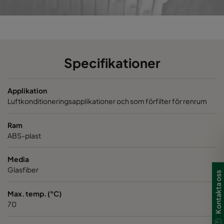
Specifikationer
Applikation
Luftkonditioneringsapplikationer och som förfilter för renrum
Ram
ABS-plast
Media
Glasfiber
Kontakta oss
Max. temp. (°C)
70