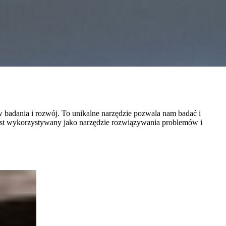
badania i rozwój. To unikalne narzędzie pozwala nam badać i
jest wykorzystywany jako narzędzie rozwiązywania problemów i