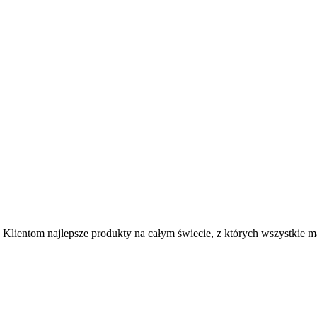
Klientom najlepsze produkty na całym świecie, z których wszystkie maj