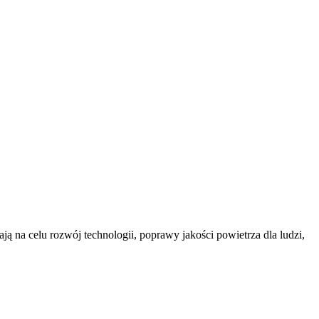
ą na celu rozwój technologii, poprawy jakości powietrza dla ludzi,