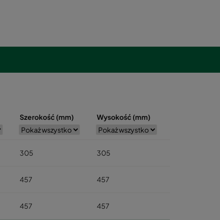
Szerokość (mm)
Wysokość (mm)
305
305
457
457
457
457