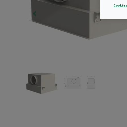
Cookies