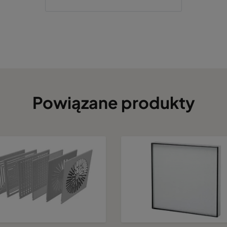
Powiązane produkty