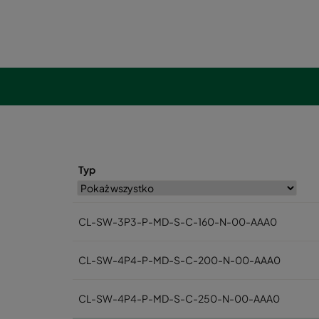
Typ
CL-SW-3P3-P-MD-S-C-160-N-00-AAA0
CL-SW-4P4-P-MD-S-C-200-N-00-AAA0
CL-SW-4P4-P-MD-S-C-250-N-00-AAA0