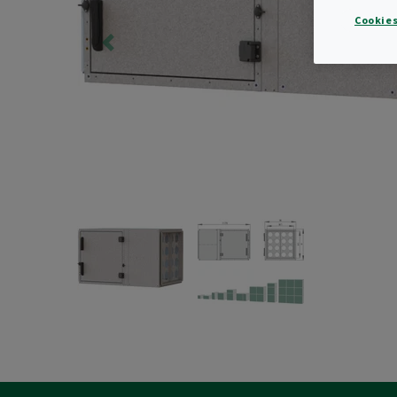
Cookies