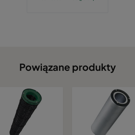
Powiązane produkty