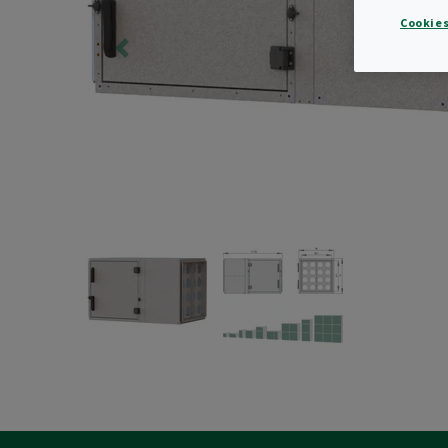
Cookies