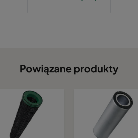
Powiązane produkty