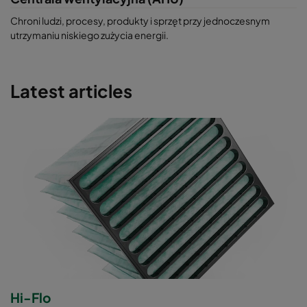
Chroni ludzi, procesy, produkty i sprzęt przy jednoczesnym
utrzymaniu niskiego zużycia energii.
Latest articles
Hi-Flo