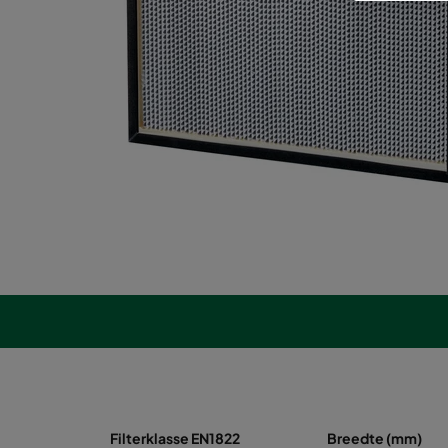
Filterklasse EN1822
Breedte (mm)