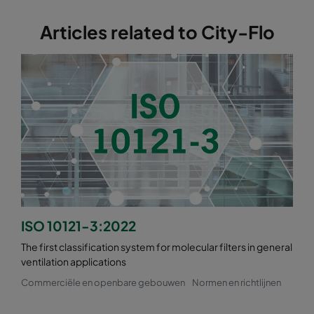
Articles related to City-Flo
ISO 10121-3:2022
The first classification system for molecular filters in general
ventilation applications
Commerciële en openbare gebouwen
Normen en richtlijnen