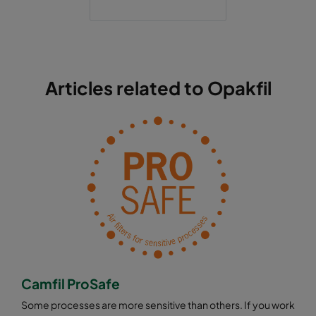
Articles related to Opakfil
Camfil ProSafe
Some processes are more sensitive than others. If you work