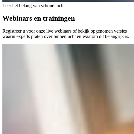
Leer het belang van schone lucht
Webinars en trainingen
Registreer u voor onze live webinars of bekijk opgenomen versies
waarin experts praten over binnenlucht en waarom dit belangrijk is.