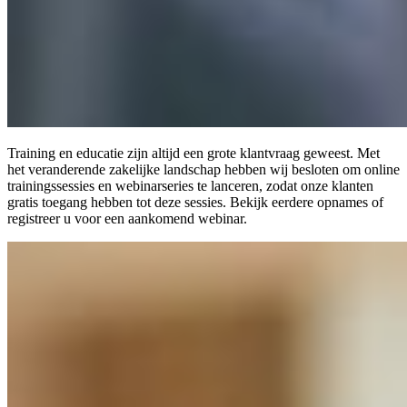
Training en educatie zijn altijd een grote klantvraag geweest. Met
het veranderende zakelijke landschap hebben wij besloten om online
trainingssessies en webinarseries te lanceren, zodat onze klanten
gratis toegang hebben tot deze sessies. Bekijk eerdere opnames of
registreer u voor een aankomend webinar.