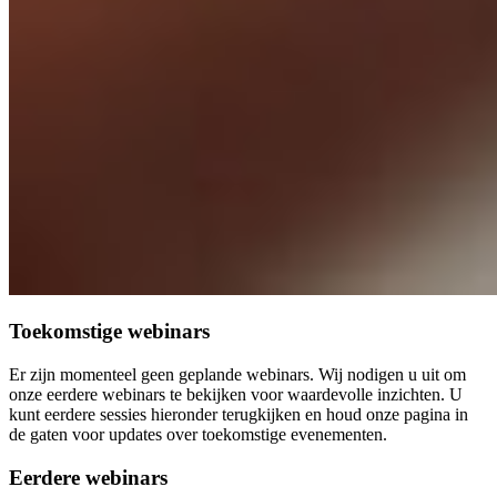
Toekomstige webinars
Er zijn momenteel geen geplande webinars. Wij nodigen u uit om
onze eerdere webinars te bekijken voor waardevolle inzichten. U
kunt eerdere sessies hieronder terugkijken en houd onze pagina in
de gaten voor updates over toekomstige evenementen.
Eerdere webinars