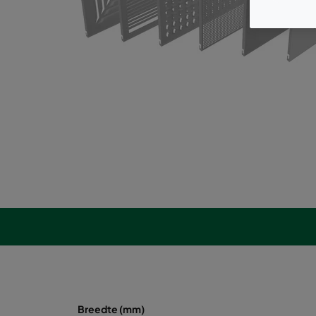
Breedte (mm)