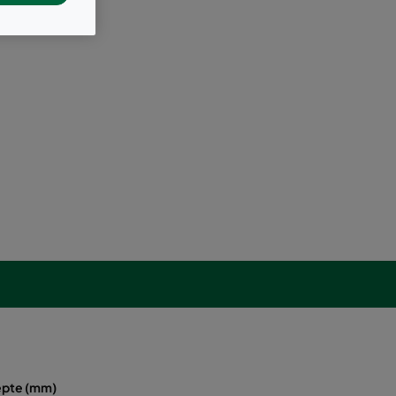
epte (mm)