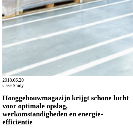
2018.06.20
Case Study
Hooggebouwmagazijn krijgt schone lucht
voor optimale opslag,
werkomstandigheden en energie-
efficiëntie