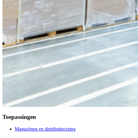
Toepassingen
Magazijnen en distributiecentra