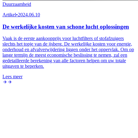
Duurzaamheid
Artikel
•
2024.06.10
De werkelijke kosten van schone lucht oplossingen
Vaak is de eerste aankoopprijs voor luchtfilters of stofafzuigers
slechts het topje van de ijsberg. De werkelijke kosten voor energie,
onderhoud en afvalverwijdering liggen onder het oppervlak. Om op
lange termijn de meest economische beslissing te nemen, zal een
gedetailleerde berekening van alle factoren helpen om uw totale
uitgaven te beperken.
Lees meer