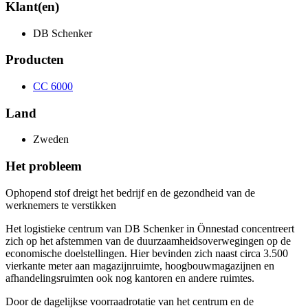
Klant(en)
DB Schenker
Producten
CC 6000
Land
Zweden
Het probleem
Ophopend stof dreigt het bedrijf en de gezondheid van de
werknemers te verstikken
Het logistieke centrum van DB Schenker in Önnestad concentreert
zich op het afstemmen van de duurzaamheidsoverwegingen op de
economische doelstellingen. Hier bevinden zich naast circa 3.500
vierkante meter aan magazijnruimte, hoogbouwmagazijnen en
afhandelingsruimten ook nog kantoren en andere ruimtes.
Door de dagelijkse voorraadrotatie van het centrum en de