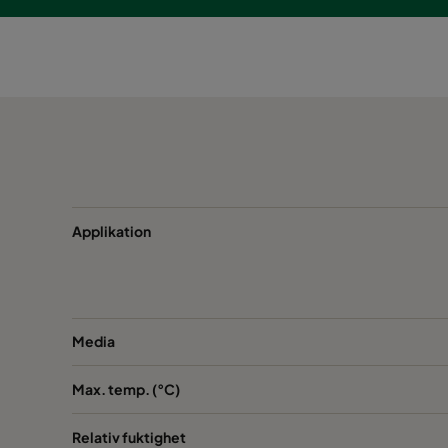
Applikation
Media
Max. temp. (°C)
Relativ fuktighet