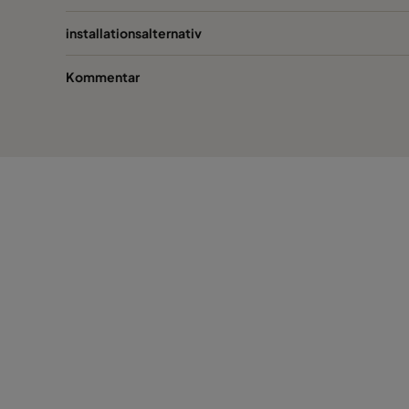
installationsalternativ
Kommentar