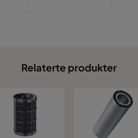
Relaterte produkter