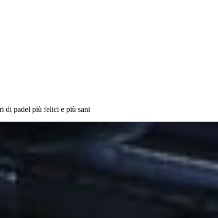
ri di padel più felici e più sani