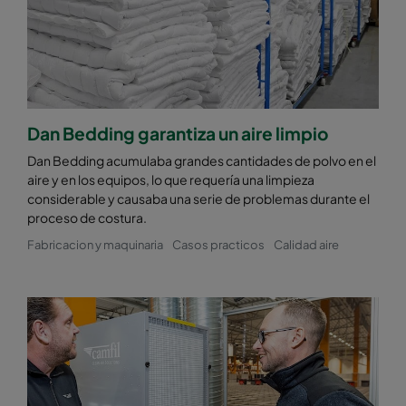
Dan Bedding garantiza un aire limpio
Dan Bedding acumulaba grandes cantidades de polvo en el
aire y en los equipos, lo que requería una limpieza
considerable y causaba una serie de problemas durante el
proceso de costura.
Fabricacion y maquinaria
Casos practicos
Calidad aire