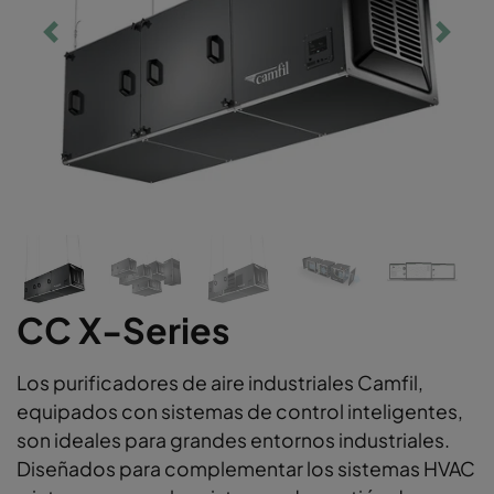
CC X-Series
Los purificadores de aire industriales Camfil,
equipados con sistemas de control inteligentes,
son ideales para grandes entornos industriales.
Diseñados para complementar los sistemas HVAC