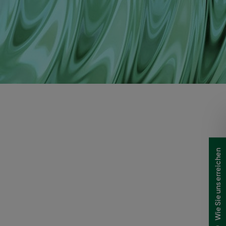
Wie Sie uns erreichen